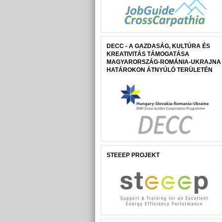
DECC - A GAZDASÁG, KULTÚRA ÉS
KREATIVITÁS TÁMOGATÁSA
MAGYARORSZÁG-ROMÁNIA-UKRAJNA
HATÁROKON ÁTNYÚLÓ TERÜLETÉN
STEEEP PROJEKT