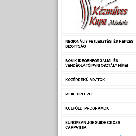
REGIONÁLIS FEJLESZTÉSI ÉS KÉPZÉSI
BIZOTTSÁG
BOKIK IDEGENFORGALMI- ÉS
VENDÉGLÁTÓIPARI OSZTÁLY HÍREI
KÖZÉRDEKŰ ADATOK
MKIK HÍRLEVÉL
KÜLFÖLDI PROGRAMOK
EUROPEAN JOBGUIDE CROSS-
CARPATHIA