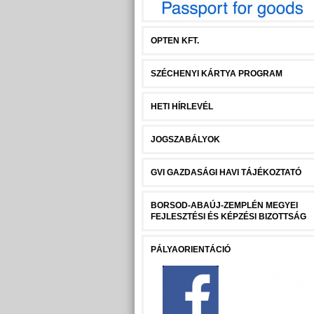
OPTEN KFT.
SZÉCHENYI KÁRTYA PROGRAM
HETI HÍRLEVÉL
JOGSZABÁLYOK
GVI GAZDASÁGI HAVI TÁJÉKOZTATÓ
BORSOD-ABAÚJ-ZEMPLÉN MEGYEI
FEJLESZTÉSI ÉS KÉPZÉSI BIZOTTSÁG
PÁLYAORIENTÁCIÓ