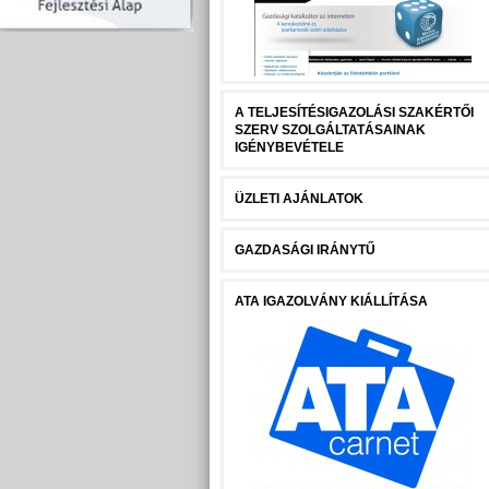
A TELJESÍTÉSIGAZOLÁSI SZAKÉRTŐI
SZERV SZOLGÁLTATÁSAINAK
IGÉNYBEVÉTELE
ÜZLETI AJÁNLATOK
GAZDASÁGI IRÁNYTŰ
ATA IGAZOLVÁNY KIÁLLÍTÁSA