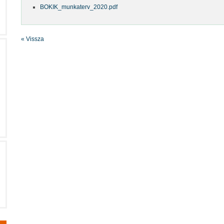
BOKIK_munkaterv_2020.pdf
« Vissza