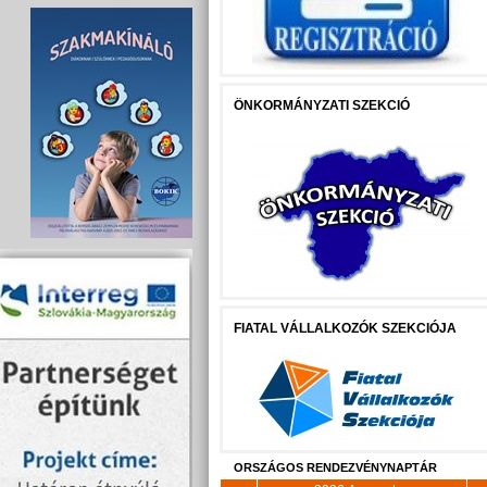
ÖNKORMÁNYZATI SZEKCIÓ
FIATAL VÁLLALKOZÓK SZEKCIÓJA
ORSZÁGOS RENDEZVÉNYNAPTÁR