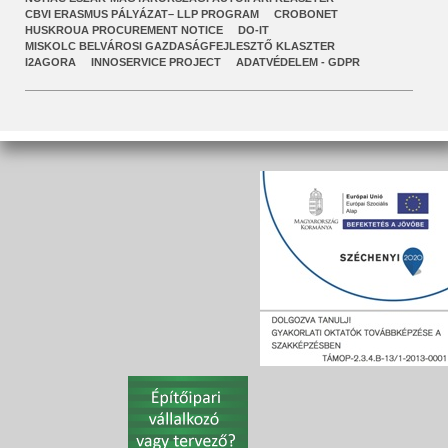
CBVI ERASMUS PÁLYÁZAT– LLP PROGRAM
CROBONET
HUSKROUA PROCUREMENT NOTICE
DO-IT
MISKOLC BELVÁROSI GAZDASÁGFEJLESZTŐ KLASZTER
I2AGORA
INNOSERVICE PROJECT
ADATVÉDELEM - GDPR