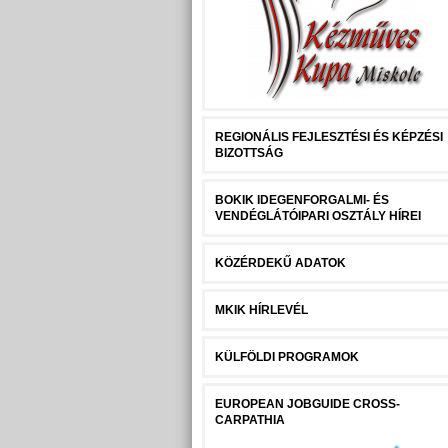
REGIONÁLIS FEJLESZTÉSI ÉS KÉPZÉSI
BIZOTTSÁG
BOKIK IDEGENFORGALMI- ÉS
VENDÉGLÁTÓIPARI OSZTÁLY HÍREI
KÖZÉRDEKŰ ADATOK
MKIK HÍRLEVÉL
KÜLFÖLDI PROGRAMOK
EUROPEAN JOBGUIDE CROSS-
CARPATHIA