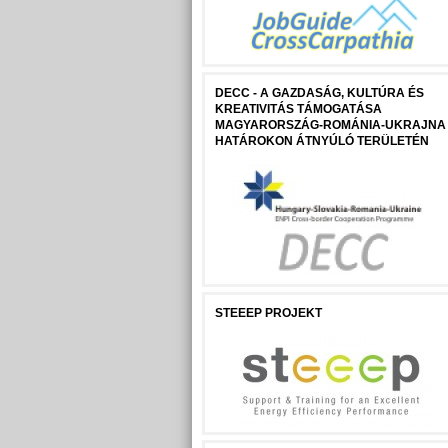
DECC - A GAZDASÁG, KULTÚRA ÉS
KREATIVITÁS TÁMOGATÁSA
MAGYARORSZÁG-ROMÁNIA-UKRAJNA
HATÁROKON ÁTNYÚLÓ TERÜLETÉN
STEEEP PROJEKT