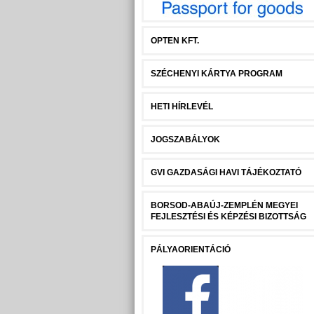
OPTEN KFT.
SZÉCHENYI KÁRTYA PROGRAM
HETI HÍRLEVÉL
JOGSZABÁLYOK
GVI GAZDASÁGI HAVI TÁJÉKOZTATÓ
BORSOD-ABAÚJ-ZEMPLÉN MEGYEI
FEJLESZTÉSI ÉS KÉPZÉSI BIZOTTSÁG
PÁLYAORIENTÁCIÓ