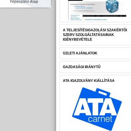
A TELJESÍTÉSIGAZOLÁSI SZAKÉRTŐI
SZERV SZOLGÁLTATÁSAINAK
IGÉNYBEVÉTELE
ÜZLETI AJÁNLATOK
GAZDASÁGI IRÁNYTŰ
ATA IGAZOLVÁNY KIÁLLÍTÁSA