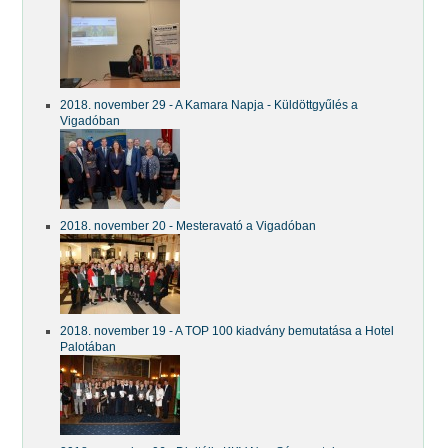
2018. november 29 - A Kamara Napja - Küldöttgyűlés a
Vigadóban
2018. november 20 - Mesteravató a Vigadóban
2018. november 19 - A TOP 100 kiadvány bemutatása a Hotel
Palotában