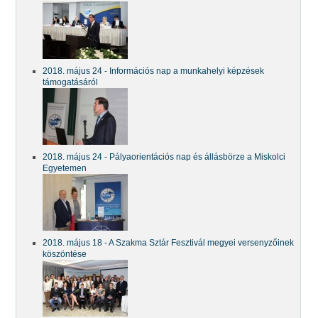
2018. május 24 - Információs nap a munkahelyi képzések
támogatásáról
2018. május 24 - Pályaorientációs nap és állásbörze a Miskolci
Egyetemen
2018. május 18 - A Szakma Sztár Fesztivál megyei versenyzőinek
köszöntése