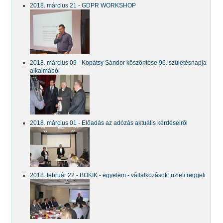
2018. március 21 - GDPR WORKSHOP
2018. március 09 - Kopátsy Sándor köszöntése 96. születésnapja
alkalmából
2018. március 01 - Előadás az adózás aktuális kérdéseiről
2018. február 22 - BOKIK - egyetem - vállalkozások: üzleti reggeli