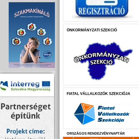
ÖNKORMÁNYZATI SZEKCIÓ
FIATAL VÁLLALKOZÓK SZEKCIÓJA
ORSZÁGOS RENDEZVÉNYNAPTÁR