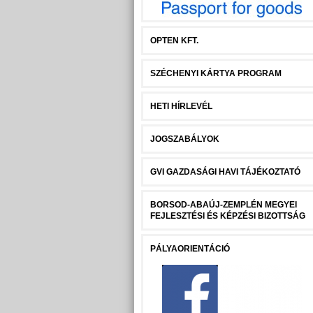
OPTEN KFT.
SZÉCHENYI KÁRTYA PROGRAM
HETI HÍRLEVÉL
JOGSZABÁLYOK
GVI GAZDASÁGI HAVI TÁJÉKOZTATÓ
BORSOD-ABAÚJ-ZEMPLÉN MEGYEI
FEJLESZTÉSI ÉS KÉPZÉSI BIZOTTSÁG
PÁLYAORIENTÁCIÓ