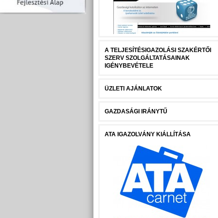
A TELJESÍTÉSIGAZOLÁSI SZAKÉRTŐI
SZERV SZOLGÁLTATÁSAINAK
IGÉNYBEVÉTELE
ÜZLETI AJÁNLATOK
GAZDASÁGI IRÁNYTŰ
ATA IGAZOLVÁNY KIÁLLÍTÁSA