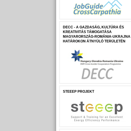
DECC - A GAZDASÁG, KULTÚRA ÉS
KREATIVITÁS TÁMOGATÁSA
MAGYARORSZÁG-ROMÁNIA-UKRAJNA
HATÁROKON ÁTNYÚLÓ TERÜLETÉN
STEEEP PROJEKT