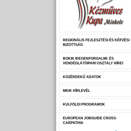
REGIONÁLIS FEJLESZTÉSI ÉS KÉPZÉSI
BIZOTTSÁG
BOKIK IDEGENFORGALMI- ÉS
VENDÉGLÁTÓIPARI OSZTÁLY HÍREI
KÖZÉRDEKŰ ADATOK
MKIK HÍRLEVÉL
KÜLFÖLDI PROGRAMOK
EUROPEAN JOBGUIDE CROSS-
CARPATHIA