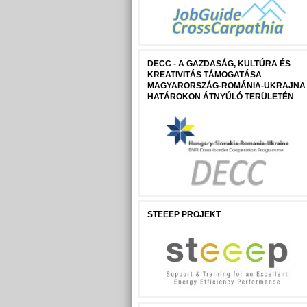
DECC - A GAZDASÁG, KULTÚRA ÉS
KREATIVITÁS TÁMOGATÁSA
MAGYARORSZÁG-ROMÁNIA-UKRAJNA
HATÁROKON ÁTNYÚLÓ TERÜLETÉN
STEEEP PROJEKT