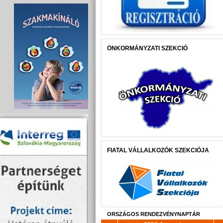
ÖNKORMÁNYZATI SZEKCIÓ
FIATAL VÁLLALKOZÓK SZEKCIÓJA
ORSZÁGOS RENDEZVÉNYNAPTÁR