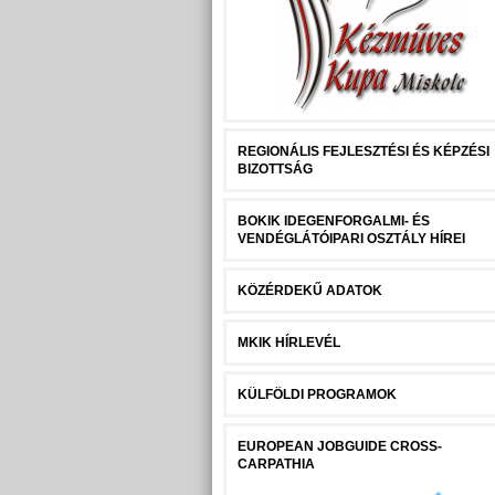
REGIONÁLIS FEJLESZTÉSI ÉS KÉPZÉSI
BIZOTTSÁG
BOKIK IDEGENFORGALMI- ÉS
VENDÉGLÁTÓIPARI OSZTÁLY HÍREI
KÖZÉRDEKŰ ADATOK
MKIK HÍRLEVÉL
KÜLFÖLDI PROGRAMOK
EUROPEAN JOBGUIDE CROSS-
CARPATHIA