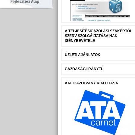
A TELJESÍTÉSIGAZOLÁSI SZAKÉRTŐI
SZERV SZOLGÁLTATÁSAINAK
IGÉNYBEVÉTELE
ÜZLETI AJÁNLATOK
GAZDASÁGI IRÁNYTŰ
ATA IGAZOLVÁNY KIÁLLÍTÁSA