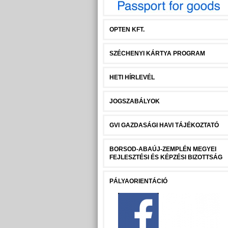
OPTEN KFT.
SZÉCHENYI KÁRTYA PROGRAM
HETI HÍRLEVÉL
JOGSZABÁLYOK
GVI GAZDASÁGI HAVI TÁJÉKOZTATÓ
BORSOD-ABAÚJ-ZEMPLÉN MEGYEI
FEJLESZTÉSI ÉS KÉPZÉSI BIZOTTSÁG
PÁLYAORIENTÁCIÓ